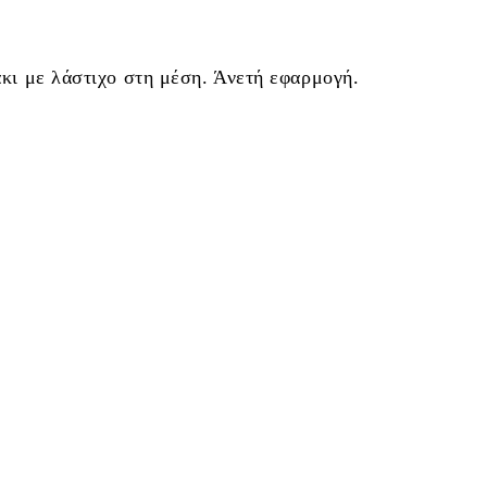
κι με λάστιχο στη μέση. Άνετή εφαρμογή.