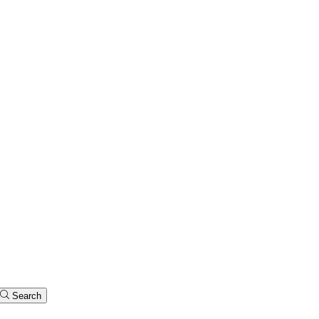
Search