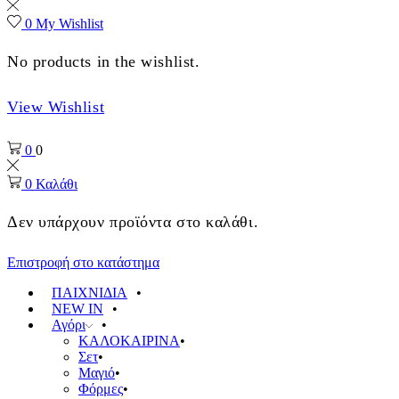
0
My Wishlist
No products in the wishlist.
View Wishlist
0
0
0
Καλάθι
Δεν υπάρχουν προϊόντα στο καλάθι.
Επιστροφή στο κατάστημα
ΠΑΙΧΝΙΔΙΑ
NEW IN
Αγόρι
ΚΑΛΟΚΑΙΡΙΝΑ
Σετ
Μαγιό
Φόρμες