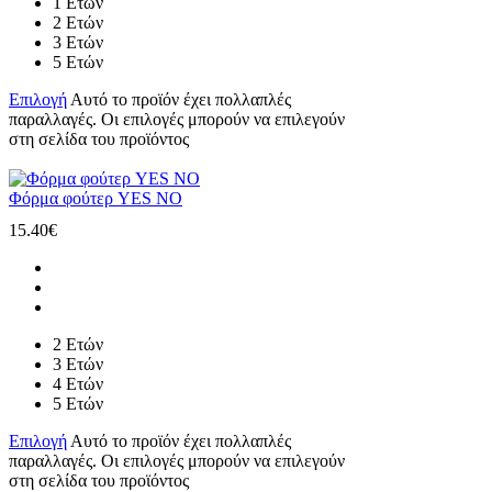
1 Ετών
2 Ετών
3 Ετών
5 Ετών
Επιλογή
Αυτό το προϊόν έχει πολλαπλές
παραλλαγές. Οι επιλογές μπορούν να επιλεγούν
στη σελίδα του προϊόντος
Φόρμα φούτερ YES NO
15.40
€
2 Ετών
3 Ετών
4 Ετών
5 Ετών
Επιλογή
Αυτό το προϊόν έχει πολλαπλές
παραλλαγές. Οι επιλογές μπορούν να επιλεγούν
στη σελίδα του προϊόντος