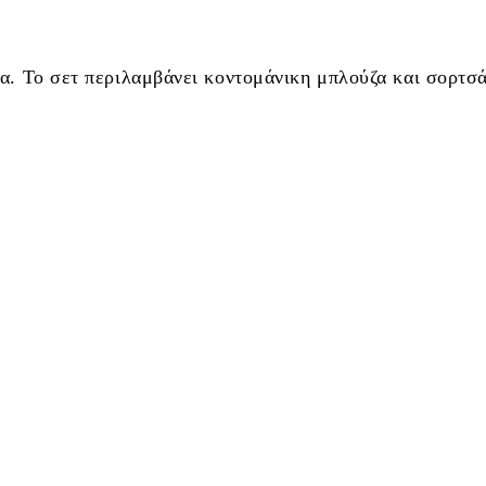
α. Το σετ περιλαμβάνει κοντομάνικη μπλούζα και σορτσά