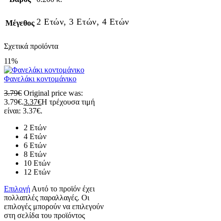
2 Ετών, 3 Ετών, 4 Ετών
Μέγεθος
Σχετικά προϊόντα
11%
Φανελάκι κοντομάνικο
3.79
€
Original price was:
3.79€.
3.37
€
Η τρέχουσα τιμή
είναι: 3.37€.
2 Ετών
4 Ετών
6 Ετών
8 Ετών
10 Ετών
12 Ετών
Επιλογή
Αυτό το προϊόν έχει
πολλαπλές παραλλαγές. Οι
επιλογές μπορούν να επιλεγούν
στη σελίδα του προϊόντος