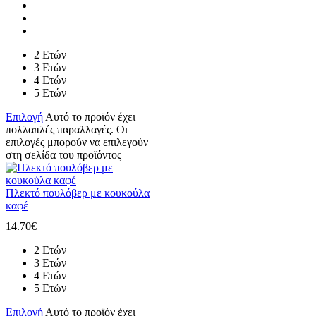
2 Ετών
3 Ετών
4 Ετών
5 Ετών
Επιλογή
Αυτό το προϊόν έχει
πολλαπλές παραλλαγές. Οι
επιλογές μπορούν να επιλεγούν
στη σελίδα του προϊόντος
Πλεκτό πουλόβερ με κουκούλα
καφέ
14.70
€
2 Ετών
3 Ετών
4 Ετών
5 Ετών
Επιλογή
Αυτό το προϊόν έχει