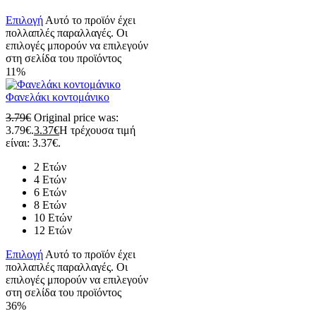
Επιλογή
Αυτό το προϊόν έχει
πολλαπλές παραλλαγές. Οι
επιλογές μπορούν να επιλεγούν
στη σελίδα του προϊόντος
11%
Φανελάκι κοντομάνικο
3.79
€
Original price was:
3.79€.
3.37
€
Η τρέχουσα τιμή
είναι: 3.37€.
2 Ετών
4 Ετών
6 Ετών
8 Ετών
10 Ετών
12 Ετών
Επιλογή
Αυτό το προϊόν έχει
πολλαπλές παραλλαγές. Οι
επιλογές μπορούν να επιλεγούν
στη σελίδα του προϊόντος
36%