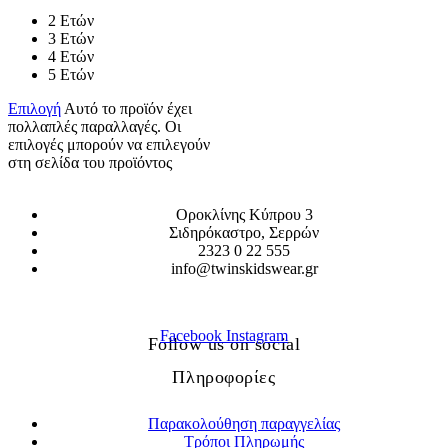
2 Ετών
3 Ετών
4 Ετών
5 Ετών
Επιλογή
Αυτό το προϊόν έχει
πολλαπλές παραλλαγές. Οι
επιλογές μπορούν να επιλεγούν
στη σελίδα του προϊόντος
Οροκλίνης Κύπρου 3
Σιδηρόκαστρο, Σερρών
2323 0 22 555
info@twinskidswear.gr
Facebook
Instagram
Follow us on social
Πληροφορίες
Παρακολούθηση παραγγελίας
Τρόποι Πληρωμής