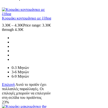
Κορμάκι κοντομάνικο με ζέβρα
3.30
€
–
4.30
€
Price range: 3.30€
through 4.30€
0-3 Μηνών
3-6 Μηνών
6-9 Μηνών
Επιλογή
Αυτό το προϊόν έχει
πολλαπλές παραλλαγές. Οι
επιλογές μπορούν να επιλεγούν
στη σελίδα του προϊόντος
23%