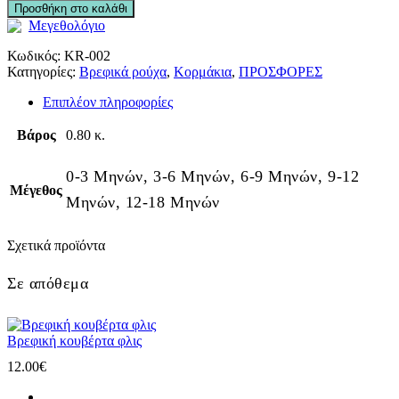
Προσθήκη στο καλάθι
Μεγεθολόγιο
Κωδικός:
KR-002
Κατηγορίες:
Βρεφικά ρούχα
,
Κορμάκια
,
ΠΡΟΣΦΟΡΕΣ
Επιπλέον πληροφορίες
Βάρος
0.80 κ.
0-3 Μηνών, 3-6 Μηνών, 6-9 Μηνών, 9-12
Μέγεθος
Μηνών, 12-18 Μηνών
Σχετικά προϊόντα
Σε απόθεμα
Βρεφική κουβέρτα φλις
12.00
€