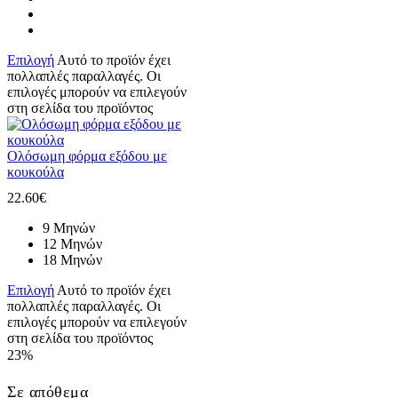
Επιλογή
Αυτό το προϊόν έχει
πολλαπλές παραλλαγές. Οι
επιλογές μπορούν να επιλεγούν
στη σελίδα του προϊόντος
Ολόσωμη φόρμα εξόδου με
κουκούλα
22.60
€
9 Μηνών
12 Μηνών
18 Μηνών
Επιλογή
Αυτό το προϊόν έχει
πολλαπλές παραλλαγές. Οι
επιλογές μπορούν να επιλεγούν
στη σελίδα του προϊόντος
23%
Σε απόθεμα