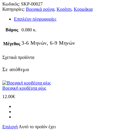
Κωδικός:
SKP-00027
Κατηγορίες:
Βρεφικά ρούχα
,
Κορίτσι
,
Κορμάκια
Επιπλέον πληροφορίες
Βάρος
0.080 κ.
3-6 Μηνών, 6-9 Μηνών
Μέγεθος
Σχετικά προϊόντα
Σε απόθεμα
Βρεφική κουβέρτα φλις
12.00
€
Επιλογή
Αυτό το προϊόν έχει