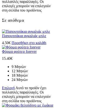
πολλαπλές παραλλαγές. Οι
επιλογές μπορούν να επιλεγούν
στη σελίδα του προϊόντος
Σε απόθεμα
Παπουτσάκια αγκαλιάς μπλε
4.50
€
Προσθήκη στο καλάθι
Φόρμα φούτερ forever
15.40
€
9 Μηνών
12 Μηνών
18 Μηνών
24 Μηνών
Επιλογή
Αυτό το προϊόν έχει
πολλαπλές παραλλαγές. Οι
επιλογές μπορούν να επιλεγούν
στη σελίδα του προϊόντος