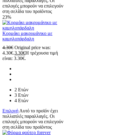
πολλαπλές παραλλαγές. Οι
επιλογές μπορούν να επιλεγούν
στη σελίδα του προϊόντος
23%
Κορμάκι μακρυμάνικο με
καμηλοπάρδαλη
4.30
€
Original price was:
4.30€.
3.30
€
Η τρέχουσα τιμή
είναι: 3.30€.
2 Ετών
3 Ετών
4 Ετών
Επιλογή
Αυτό το προϊόν έχει
πολλαπλές παραλλαγές. Οι
επιλογές μπορούν να επιλεγούν
στη σελίδα του προϊόντος