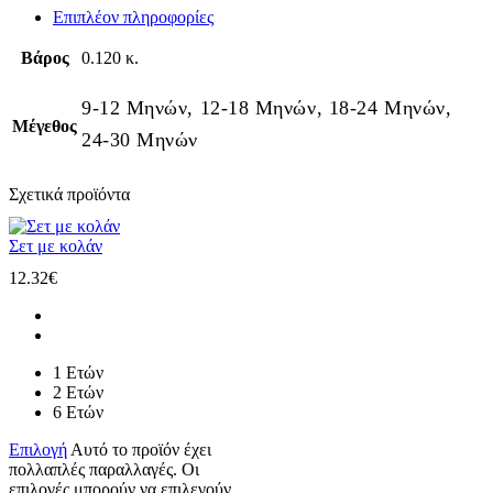
Επιπλέον πληροφορίες
Βάρος
0.120 κ.
9-12 Μηνών, 12-18 Μηνών, 18-24 Μηνών,
Μέγεθος
24-30 Μηνών
Σχετικά προϊόντα
Σετ με κολάν
12.32
€
1 Ετών
2 Ετών
6 Ετών
Επιλογή
Αυτό το προϊόν έχει
πολλαπλές παραλλαγές. Οι
επιλογές μπορούν να επιλεγούν