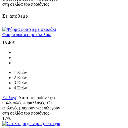
στη σελίδα του προϊόντος
Σε απόθεμα
Φόρμα φούτερ με σκυλάκι
15.40
€
1 Ετών
2 Ετών
3 Ετών
4 Ετών
Επιλογή
Αυτό το προϊόν έχει
πολλαπλές παραλλαγές. Οι
επιλογές μπορούν να επιλεγούν
στη σελίδα του προϊόντος
17%