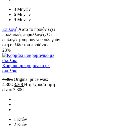
3 Μηνών
6 Μηνών
9 Μηνών
Επιλογή
Αυτό το προϊόν έχει
πολλαπλές παραλλαγές. Οι
επιλογές μπορούν να επιλεγούν
στη σελίδα του προϊόντος
23%
Κορμάκι μακρυμάνικο με
σκυλάκι
4.30
€
Original price was:
4.30€.
3.30
€
Η τρέχουσα τιμή
είναι: 3.30€.
1 Ετών
2 Ετών