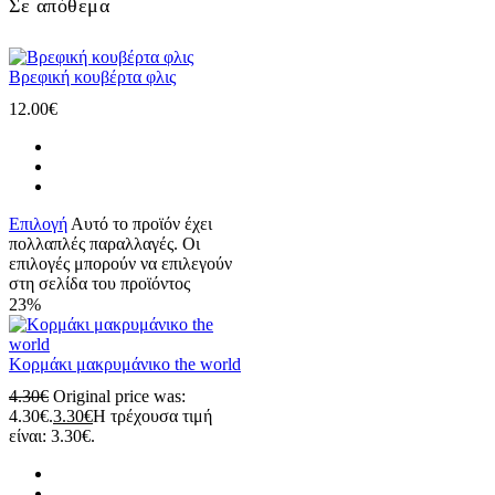
Σε απόθεμα
Βρεφική κουβέρτα φλις
12.00
€
Επιλογή
Αυτό το προϊόν έχει
πολλαπλές παραλλαγές. Οι
επιλογές μπορούν να επιλεγούν
στη σελίδα του προϊόντος
23%
Κορμάκι μακρυμάνικο the world
4.30
€
Original price was:
4.30€.
3.30
€
Η τρέχουσα τιμή
είναι: 3.30€.