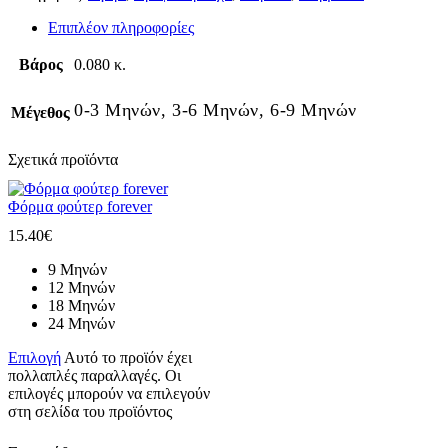
Επιπλέον πληροφορίες
Βάρος
0.080 κ.
0-3 Μηνών, 3-6 Μηνών, 6-9 Μηνών
Μέγεθος
Σχετικά προϊόντα
Φόρμα φούτερ forever
15.40
€
9 Μηνών
12 Μηνών
18 Μηνών
24 Μηνών
Επιλογή
Αυτό το προϊόν έχει
πολλαπλές παραλλαγές. Οι
επιλογές μπορούν να επιλεγούν
στη σελίδα του προϊόντος