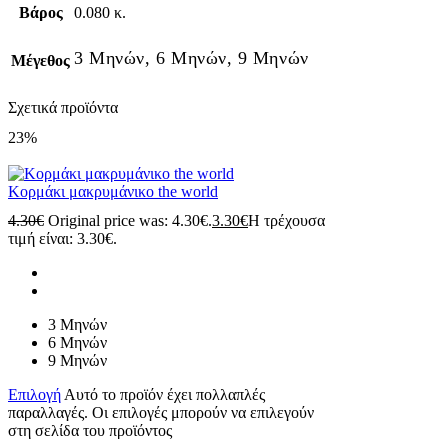
Βάρος
0.080 κ.
3 Μηνών, 6 Μηνών, 9 Μηνών
Μέγεθος
Σχετικά προϊόντα
23%
Κορμάκι μακρυμάνικο the world
4.30
€
Original price was: 4.30€.
3.30
€
Η τρέχουσα
τιμή είναι: 3.30€.
3 Μηνών
6 Μηνών
9 Μηνών
Επιλογή
Αυτό το προϊόν έχει πολλαπλές
παραλλαγές. Οι επιλογές μπορούν να επιλεγούν
στη σελίδα του προϊόντος