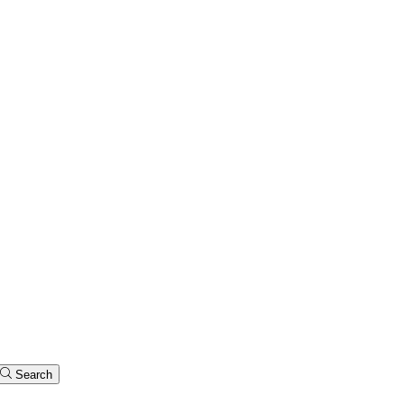
Search