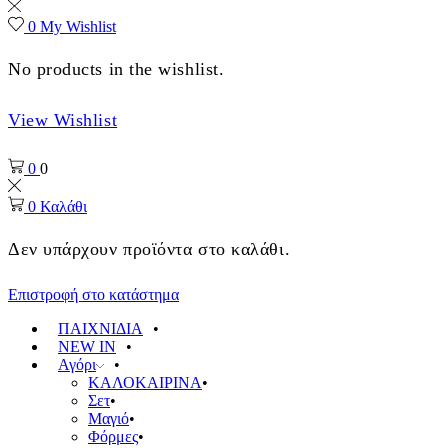
0
My Wishlist
No products in the wishlist.
View Wishlist
0
0
0
Καλάθι
Δεν υπάρχουν προϊόντα στο καλάθι.
Επιστροφή στο κατάστημα
ΠΑΙΧΝΙΔΙΑ
NEW IN
Αγόρι
ΚΑΛΟΚΑΙΡΙΝΑ
Σετ
Μαγιό
Φόρμες