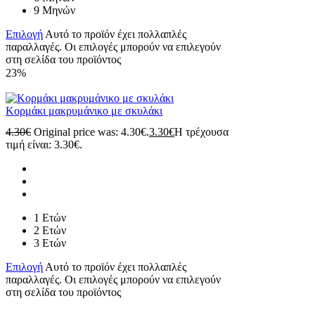
9 Μηνών
Επιλογή
Αυτό το προϊόν έχει πολλαπλές
παραλλαγές. Οι επιλογές μπορούν να επιλεγούν
στη σελίδα του προϊόντος
23%
Κορμάκι μακρυμάνικο με σκυλάκι
4.30
€
Original price was: 4.30€.
3.30
€
Η τρέχουσα
τιμή είναι: 3.30€.
1 Ετών
2 Ετών
3 Ετών
Επιλογή
Αυτό το προϊόν έχει πολλαπλές
παραλλαγές. Οι επιλογές μπορούν να επιλεγούν
στη σελίδα του προϊόντος