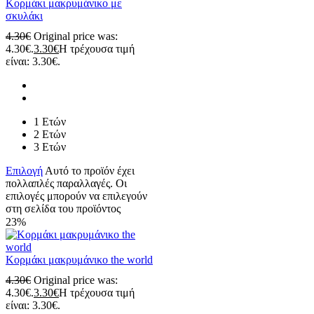
Κορμάκι μακρυμάνικο με
σκυλάκι
4.30
€
Original price was:
4.30€.
3.30
€
Η τρέχουσα τιμή
είναι: 3.30€.
1 Ετών
2 Ετών
3 Ετών
Επιλογή
Αυτό το προϊόν έχει
πολλαπλές παραλλαγές. Οι
επιλογές μπορούν να επιλεγούν
στη σελίδα του προϊόντος
23%
Κορμάκι μακρυμάνικο the world
4.30
€
Original price was:
4.30€.
3.30
€
Η τρέχουσα τιμή
είναι: 3.30€.