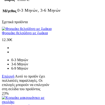
0-3 Μηνών, 3-6 Μηνών
Μέγεθος
Σχετικά προϊόντα
Φορμάκι βελούδινο με ζωάκια
12.30
€
0-3 Μηνών
3-6 Μηνών
6-9 Μηνών
Επιλογή
Αυτό το προϊόν έχει
πολλαπλές παραλλαγές. Οι
επιλογές μπορούν να επιλεγούν
στη σελίδα του προϊόντος
23%