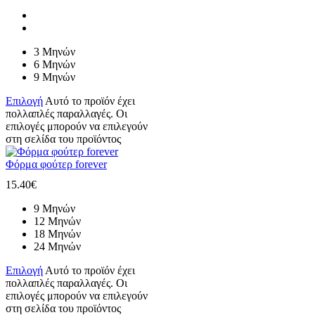
3 Μηνών
6 Μηνών
9 Μηνών
Επιλογή
Αυτό το προϊόν έχει
πολλαπλές παραλλαγές. Οι
επιλογές μπορούν να επιλεγούν
στη σελίδα του προϊόντος
Φόρμα φούτερ forever
15.40
€
9 Μηνών
12 Μηνών
18 Μηνών
24 Μηνών
Επιλογή
Αυτό το προϊόν έχει
πολλαπλές παραλλαγές. Οι
επιλογές μπορούν να επιλεγούν
στη σελίδα του προϊόντος