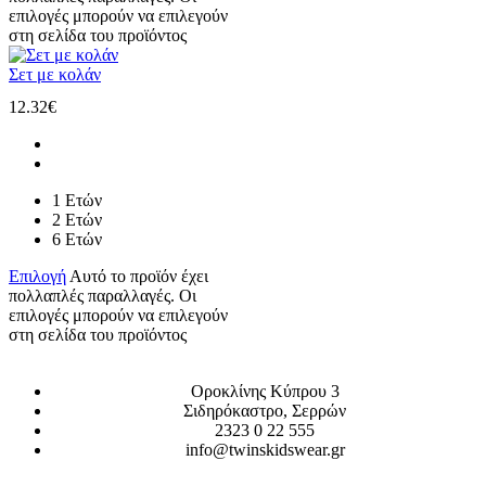
επιλογές μπορούν να επιλεγούν
στη σελίδα του προϊόντος
Σετ με κολάν
12.32
€
1 Ετών
2 Ετών
6 Ετών
Επιλογή
Αυτό το προϊόν έχει
πολλαπλές παραλλαγές. Οι
επιλογές μπορούν να επιλεγούν
στη σελίδα του προϊόντος
Οροκλίνης Κύπρου 3
Σιδηρόκαστρο, Σερρών
2323 0 22 555
info@twinskidswear.gr