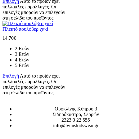
Επιλογή
Αυτό το προϊόν έχει
πολλαπλές παραλλαγές. Οι
επιλογές μπορούν να επιλεγούν
στη σελίδα του προϊόντος
Πλεκτό πουλόβερ χακί
14.70
€
2 Ετών
3 Ετών
4 Ετών
5 Ετών
Επιλογή
Αυτό το προϊόν έχει
πολλαπλές παραλλαγές. Οι
επιλογές μπορούν να επιλεγούν
στη σελίδα του προϊόντος
Οροκλίνης Κύπρου 3
Σιδηρόκαστρο, Σερρών
2323 0 22 555
info@twinskidswear.gr