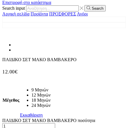
Επιστροφή στο κατάστημα
Search input
Search
Αρχική σελίδα
Προϊόντα
ΠΡΟΣΦΟΡΕΣ
Αγόρι
ΠΑΙΔΙΚΟ ΣΕΤ ΜΑΚΟ ΒΑΜΒΑΚΕΡΟ
12.00
€
9 Μηνών
12 Μηνών
Μέγεθος
18 Μηνών
24 Μηνών
Εκκαθάριση
ΠΑΙΔΙΚΟ ΣΕΤ ΜΑΚΟ ΒΑΜΒΑΚΕΡΟ ποσότητα