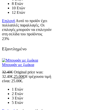
8 Ετών
10 Ετών
12 Ετών
Επιλογή
Αυτό το προϊόν έχει
πολλαπλές παραλλαγές. Οι
επιλογές μπορούν να επιλεγούν
στη σελίδα του προϊόντος
23%
Εξαντλημένο
Μπουφάν με ζωάκια
32.40
€
Original price was:
32.40€.
25.00
€
Η τρέχουσα τιμή
είναι: 25.00€.
1 Ετών
2 Ετών
3 Ετών
5 Ετών