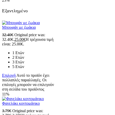
23%
Εξαντλημένο
Μπουφάν με ζωάκια
32.40
€
Original price was:
32.40€.
25.00
€
Η τρέχουσα τιμή
είναι: 25.00€.
1 Ετών
2 Ετών
3 Ετών
5 Ετών
Επιλογή
Αυτό το προϊόν έχει
πολλαπλές παραλλαγές. Οι
επιλογές μπορούν να επιλεγούν
στη σελίδα του προϊόντος
11%
Φανελάκι κοντομάνικο
3.79
€
Original price was: