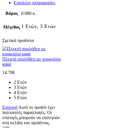
Επιπλέον πληροφορίες
Βάρος
0.080 κ.
1 Ετών, 3 Ετών
Μέγεθος
Σχετικά προϊόντα
Πλεκτό πουλόβερ με κουκούλα
καφέ
14.70
€
2 Ετών
3 Ετών
4 Ετών
5 Ετών
Επιλογή
Αυτό το προϊόν έχει
πολλαπλές παραλλαγές. Οι
επιλογές μπορούν να επιλεγούν
στη σελίδα του προϊόντος