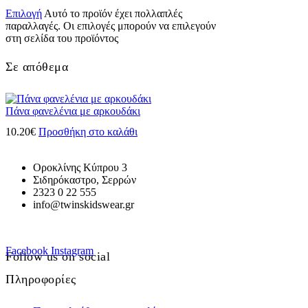
Επιλογή
Αυτό το προϊόν έχει πολλαπλές
παραλλαγές. Οι επιλογές μπορούν να επιλεγούν
στη σελίδα του προϊόντος
Σε απόθεμα
Πάνα φανελένια με αρκουδάκι
10.20
€
Προσθήκη στο καλάθι
Οροκλίνης Κύπρου 3
Σιδηρόκαστρο, Σερρών
2323 0 22 555
info@twinskidswear.gr
Facebook
Instagram
Follow us on social
Πληροφορίες