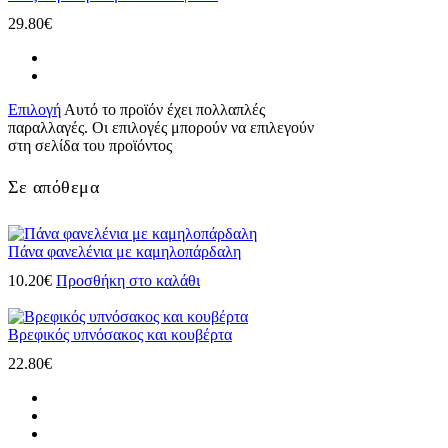
29.80
€
Επιλογή
Αυτό το προϊόν έχει πολλαπλές
παραλλαγές. Οι επιλογές μπορούν να επιλεγούν
στη σελίδα του προϊόντος
Σε απόθεμα
Πάνα φανελένια με καμηλοπάρδαλη
10.20
€
Προσθήκη στο καλάθι
Βρεφικός υπνόσακος και κουβέρτα
22.80
€