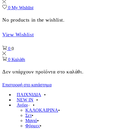
0
My Wishlist
No products in the wishlist.
View Wishlist
0
0
0
Καλάθι
Δεν υπάρχουν προϊόντα στο καλάθι.
Επιστροφή στο κατάστημα
ΠΑΙΧΝΙΔΙΑ
NEW IN
Αγόρι
ΚΑΛΟΚΑΙΡΙΝΑ
Σετ
Μαγιό
Φόρμες