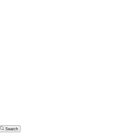
Search