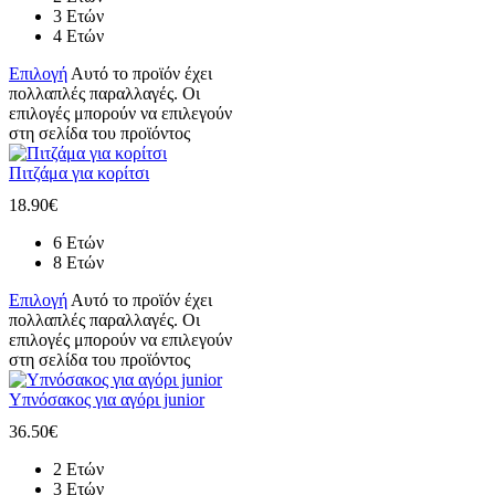
3 Ετών
4 Ετών
Επιλογή
Αυτό το προϊόν έχει
πολλαπλές παραλλαγές. Οι
επιλογές μπορούν να επιλεγούν
στη σελίδα του προϊόντος
Πιτζάμα για κορίτσι
18.90
€
6 Ετών
8 Ετών
Επιλογή
Αυτό το προϊόν έχει
πολλαπλές παραλλαγές. Οι
επιλογές μπορούν να επιλεγούν
στη σελίδα του προϊόντος
Υπνόσακος για αγόρι junior
36.50
€
2 Ετών
3 Ετών