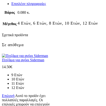
Επιπλέον πληροφορίες
Βάρος
0.080 κ.
4 Ετών, 6 Ετών, 8 Ετών, 10 Ετών, 12 Ετών
Μέγεθος
Σχετικά προϊόντα
Σε απόθεμα
Πιτζάμα για αγόρι Siderman
14.50
€
9 Ετών
10 Ετών
11 Ετών
12 Ετών
Επιλογή
Αυτό το προϊόν έχει
πολλαπλές παραλλαγές. Οι
επιλογές μπορούν να επιλεγούν