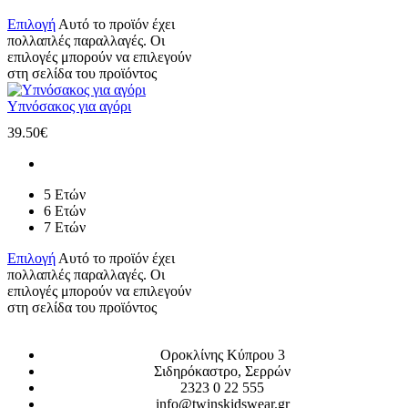
Επιλογή
Αυτό το προϊόν έχει
πολλαπλές παραλλαγές. Οι
επιλογές μπορούν να επιλεγούν
στη σελίδα του προϊόντος
Υπνόσακος για αγόρι
39.50
€
5 Ετών
6 Ετών
7 Ετών
Επιλογή
Αυτό το προϊόν έχει
πολλαπλές παραλλαγές. Οι
επιλογές μπορούν να επιλεγούν
στη σελίδα του προϊόντος
Οροκλίνης Κύπρου 3
Σιδηρόκαστρο, Σερρών
2323 0 22 555
info@twinskidswear.gr