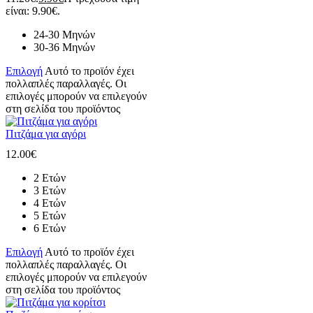
είναι: 9.90€.
24-30 Μηνών
30-36 Μηνών
Επιλογή
Αυτό το προϊόν έχει
πολλαπλές παραλλαγές. Οι
επιλογές μπορούν να επιλεγούν
στη σελίδα του προϊόντος
Πιτζάμα για αγόρι
12.00
€
2 Ετών
3 Ετών
4 Ετών
5 Ετών
6 Ετών
Επιλογή
Αυτό το προϊόν έχει
πολλαπλές παραλλαγές. Οι
επιλογές μπορούν να επιλεγούν
στη σελίδα του προϊόντος