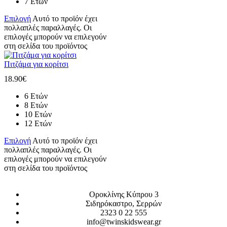
7 Ετών
Επιλογή
Αυτό το προϊόν έχει
πολλαπλές παραλλαγές. Οι
επιλογές μπορούν να επιλεγούν
στη σελίδα του προϊόντος
Πιτζάμα για κορίτσι
18.90
€
6 Ετών
8 Ετών
10 Ετών
12 Ετών
Επιλογή
Αυτό το προϊόν έχει
πολλαπλές παραλλαγές. Οι
επιλογές μπορούν να επιλεγούν
στη σελίδα του προϊόντος
Οροκλίνης Κύπρου 3
Σιδηρόκαστρο, Σερρών
2323 0 22 555
info@twinskidswear.gr