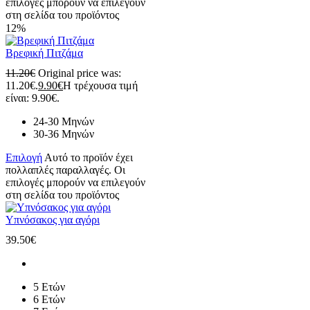
επιλογές μπορούν να επιλεγούν
στη σελίδα του προϊόντος
12%
Βρεφική Πιτζάμα
11.20
€
Original price was:
11.20€.
9.90
€
Η τρέχουσα τιμή
είναι: 9.90€.
24-30 Μηνών
30-36 Μηνών
Επιλογή
Αυτό το προϊόν έχει
πολλαπλές παραλλαγές. Οι
επιλογές μπορούν να επιλεγούν
στη σελίδα του προϊόντος
Υπνόσακος για αγόρι
39.50
€
5 Ετών
6 Ετών