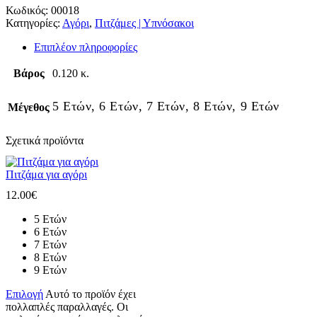
Κωδικός:
00018
Κατηγορίες:
Αγόρι
,
Πιτζάμες | Υπνόσακοι
Επιπλέον πληροφορίες
Βάρος
0.120 κ.
5 Ετών, 6 Ετών, 7 Ετών, 8 Ετών, 9 Ετών
Μέγεθος
Σχετικά προϊόντα
Πιτζάμα για αγόρι
12.00
€
5 Ετών
6 Ετών
7 Ετών
8 Ετών
9 Ετών
Επιλογή
Αυτό το προϊόν έχει
πολλαπλές παραλλαγές. Οι