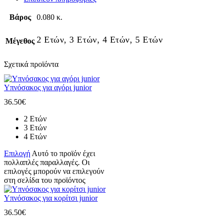
Βάρος
0.080 κ.
2 Ετών, 3 Ετών, 4 Ετών, 5 Ετών
Μέγεθος
Σχετικά προϊόντα
Υπνόσακος για αγόρι junior
36.50
€
2 Ετών
3 Ετών
4 Ετών
Επιλογή
Αυτό το προϊόν έχει
πολλαπλές παραλλαγές. Οι
επιλογές μπορούν να επιλεγούν
στη σελίδα του προϊόντος
Υπνόσακος για κορίτσι junior
36.50
€