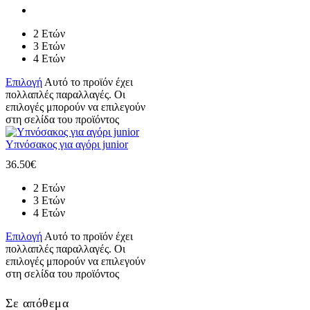
2 Ετών
3 Ετών
4 Ετών
Επιλογή
Αυτό το προϊόν έχει
πολλαπλές παραλλαγές. Οι
επιλογές μπορούν να επιλεγούν
στη σελίδα του προϊόντος
Υπνόσακος για αγόρι junior
36.50
€
2 Ετών
3 Ετών
4 Ετών
Επιλογή
Αυτό το προϊόν έχει
πολλαπλές παραλλαγές. Οι
επιλογές μπορούν να επιλεγούν
στη σελίδα του προϊόντος
Σε απόθεμα