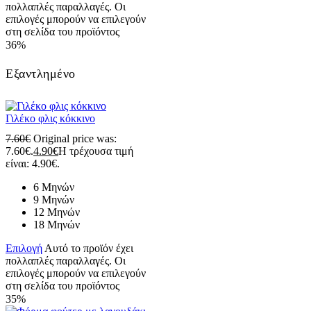
πολλαπλές παραλλαγές. Οι
επιλογές μπορούν να επιλεγούν
στη σελίδα του προϊόντος
36%
Εξαντλημένο
Γιλέκο φλις κόκκινο
7.60
€
Original price was:
7.60€.
4.90
€
Η τρέχουσα τιμή
είναι: 4.90€.
6 Μηνών
9 Μηνών
12 Μηνών
18 Μηνών
Επιλογή
Αυτό το προϊόν έχει
πολλαπλές παραλλαγές. Οι
επιλογές μπορούν να επιλεγούν
στη σελίδα του προϊόντος
35%