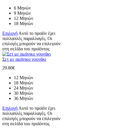
6 Μηνών
9 Μηνών
12 Μηνών
18 Μηνών
Επιλογή
Αυτό το προϊόν έχει
πολλαπλές παραλλαγές. Οι
επιλογές μπορούν να επιλεγούν
στη σελίδα του προϊόντος
Σετ με αμάνικο γουνάκι
29.80
€
12 Μηνών
18 Μηνών
24 Μηνών
30 Μηνών
36 Μηνών
Επιλογή
Αυτό το προϊόν έχει
πολλαπλές παραλλαγές. Οι
επιλογές μπορούν να επιλεγούν
στη σελίδα του προϊόντος