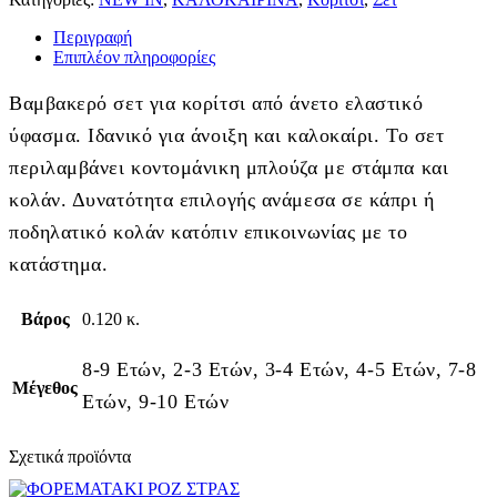
Περιγραφή
Επιπλέον πληροφορίες
Βαμβακερό σετ για κορίτσι από άνετο ελαστικό
ύφασμα. Ιδανικό για άνοιξη και καλοκαίρι. Το σετ
περιλαμβάνει κοντομάνικη μπλούζα με στάμπα και
κολάν. Δυνατότητα επιλογής ανάμεσα σε κάπρι ή
ποδηλατικό κολάν κατόπιν επικοινωνίας με το
κατάστημα.
Βάρος
0.120 κ.
8-9 Ετών, 2-3 Ετών, 3-4 Ετών, 4-5 Ετών, 7-8
Μέγεθος
Ετών, 9-10 Ετών
Σχετικά προϊόντα