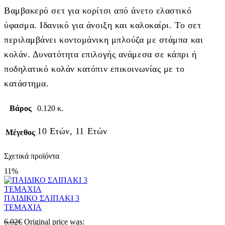
Βαμβακερό σετ για κορίτσι από άνετο ελαστικό
ύφασμα. Ιδανικό για άνοιξη και καλοκαίρι. Το σετ
περιλαμβάνει κοντομάνικη μπλούζα με στάμπα και
κολάν. Δυνατότητα επιλογής ανάμεσα σε κάπρι ή
ποδηλατικό κολάν κατόπιν επικοινωνίας με το
κατάστημα.
Βάρος
0.120 κ.
10 Ετών, 11 Ετών
Μέγεθος
Σχετικά προϊόντα
11%
ΠΑΙΔΙΚΟ ΣΛΙΠΑΚΙ 3
ΤΕΜΑΧΙΑ
6.02
€
Original price was: