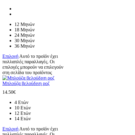
12 Μηνών
18 Μηνών
24 Μηνών
30 Μηνών
36 Μηνών
Επιλογή
Αυτό το προϊόν έχει
πολλαπλές παραλλαγές. Οι
επιλογές μπορούν να επιλεγούν
στη σελίδα του προϊόντος
Μπλούζα βελούδινη ροζ
14.50
€
4 Ετών
10 Ετών
12 Ετών
14 Ετών
Επιλογή
Αυτό το προϊόν έχει
πολλαπλές παραλλαγές. Οι