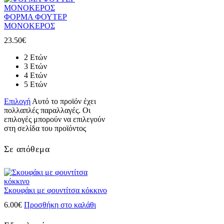
ΦΟΡΜΑ ΦΟΥΤΕΡ
ΜΟΝΟΚΕΡΟΣ
23.50
€
2 Ετών
3 Ετών
4 Ετών
5 Ετών
Επιλογή
Αυτό το προϊόν έχει
πολλαπλές παραλλαγές. Οι
επιλογές μπορούν να επιλεγούν
στη σελίδα του προϊόντος
Σε απόθεμα
Σκουφάκι με φουντίτσα κόκκινο
6.00
€
Προσθήκη στο καλάθι