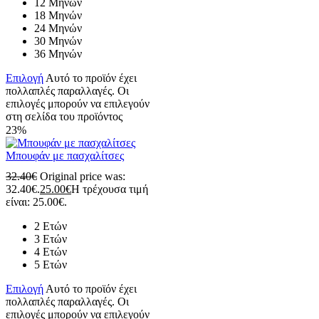
12 Μηνών
18 Μηνών
24 Μηνών
30 Μηνών
36 Μηνών
Επιλογή
Αυτό το προϊόν έχει
πολλαπλές παραλλαγές. Οι
επιλογές μπορούν να επιλεγούν
στη σελίδα του προϊόντος
23%
Μπουφάν με πασχαλίτσες
32.40
€
Original price was:
32.40€.
25.00
€
Η τρέχουσα τιμή
είναι: 25.00€.
2 Ετών
3 Ετών
4 Ετών
5 Ετών
Επιλογή
Αυτό το προϊόν έχει
πολλαπλές παραλλαγές. Οι
επιλογές μπορούν να επιλεγούν