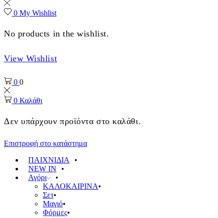
0
My Wishlist
No products in the wishlist.
View Wishlist
0
0
0
Καλάθι
Δεν υπάρχουν προϊόντα στο καλάθι.
Επιστροφή στο κατάστημα
ΠΑΙΧΝΙΔΙΑ
NEW IN
Αγόρι
ΚΑΛΟΚΑΙΡΙΝΑ
Σετ
Μαγιό
Φόρμες