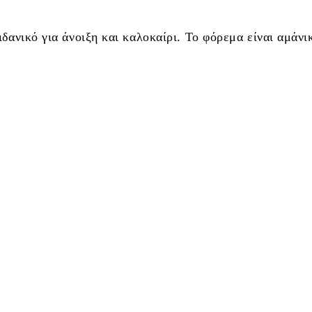
ανικό για άνοιξη και καλοκαίρι. Το φόρεμα είναι αμάνικ