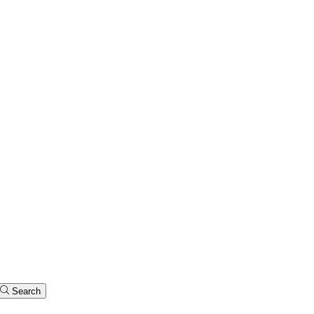
Search