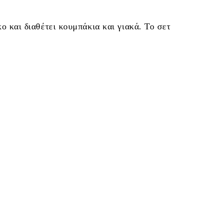
ο και διαθέτει κουμπάκια και γιακά. Το σετ