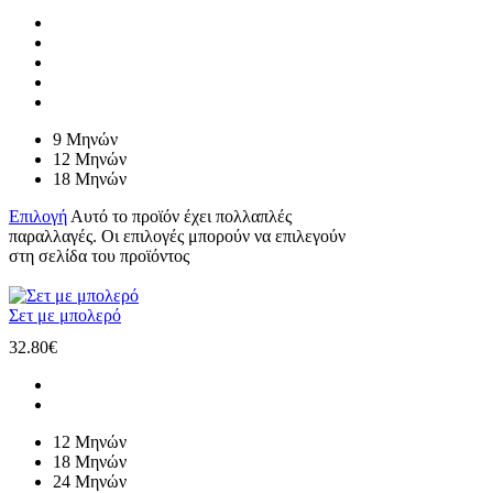
9 Μηνών
12 Μηνών
18 Μηνών
Επιλογή
Αυτό το προϊόν έχει πολλαπλές
παραλλαγές. Οι επιλογές μπορούν να επιλεγούν
στη σελίδα του προϊόντος
Σετ με μπολερό
32.80
€
12 Μηνών
18 Μηνών
24 Μηνών