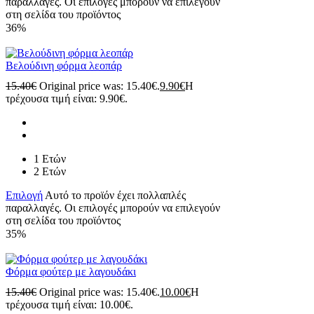
παραλλαγές. Οι επιλογές μπορούν να επιλεγούν
στη σελίδα του προϊόντος
36%
Βελούδινη φόρμα λεοπάρ
15.40
€
Original price was: 15.40€.
9.90
€
Η
τρέχουσα τιμή είναι: 9.90€.
1 Ετών
2 Ετών
Επιλογή
Αυτό το προϊόν έχει πολλαπλές
παραλλαγές. Οι επιλογές μπορούν να επιλεγούν
στη σελίδα του προϊόντος
35%
Φόρμα φούτερ με λαγουδάκι
15.40
€
Original price was: 15.40€.
10.00
€
Η
τρέχουσα τιμή είναι: 10.00€.