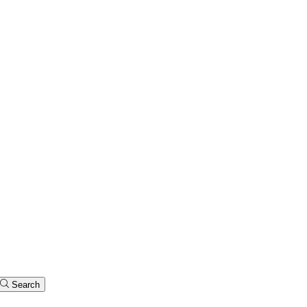
Search