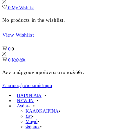
0
My Wishlist
No products in the wishlist.
View Wishlist
0
0
0
Καλάθι
Δεν υπάρχουν προϊόντα στο καλάθι.
Επιστροφή στο κατάστημα
ΠΑΙΧΝΙΔΙΑ
NEW IN
Αγόρι
ΚΑΛΟΚΑΙΡΙΝΑ
Σετ
Μαγιό
Φόρμες