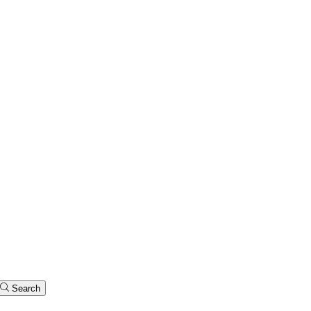
Search