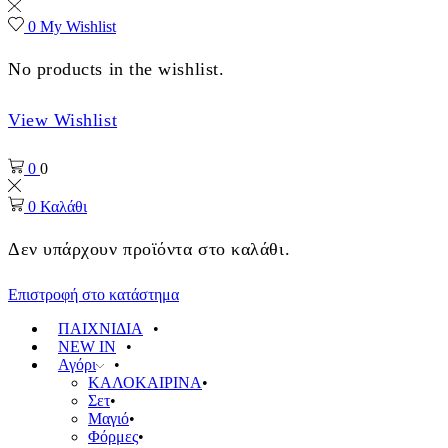
0
My Wishlist
No products in the wishlist.
View Wishlist
0
0
0
Καλάθι
Δεν υπάρχουν προϊόντα στο καλάθι.
Επιστροφή στο κατάστημα
ΠΑΙΧΝΙΔΙΑ
NEW IN
Αγόρι
ΚΑΛΟΚΑΙΡΙΝΑ
Σετ
Μαγιό
Φόρμες