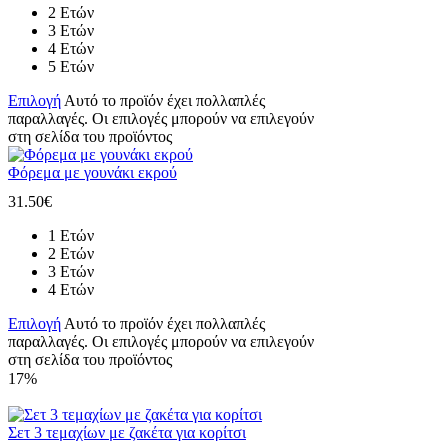
2 Ετών
3 Ετών
4 Ετών
5 Ετών
Επιλογή
Αυτό το προϊόν έχει πολλαπλές
παραλλαγές. Οι επιλογές μπορούν να επιλεγούν
στη σελίδα του προϊόντος
Φόρεμα με γουνάκι εκρού
31.50
€
1 Ετών
2 Ετών
3 Ετών
4 Ετών
Επιλογή
Αυτό το προϊόν έχει πολλαπλές
παραλλαγές. Οι επιλογές μπορούν να επιλεγούν
στη σελίδα του προϊόντος
17%
Σετ 3 τεμαχίων με ζακέτα για κορίτσι