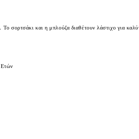
. Το σορτσάκι και η μπλούζα διαθέτουν λάστιχο για καλ
 Ετών