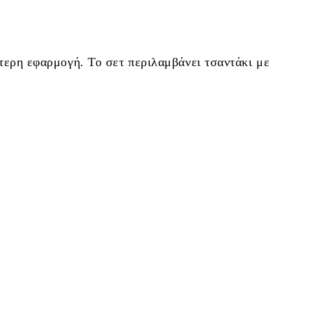
ύτερη εφαρμογή. Το σετ περιλαμβάνει τσαντάκι με