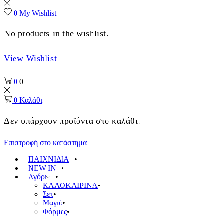
0
My Wishlist
No products in the wishlist.
View Wishlist
0
0
0
Καλάθι
Δεν υπάρχουν προϊόντα στο καλάθι.
Επιστροφή στο κατάστημα
ΠΑΙΧΝΙΔΙΑ
NEW IN
Αγόρι
ΚΑΛΟΚΑΙΡΙΝΑ
Σετ
Μαγιό
Φόρμες