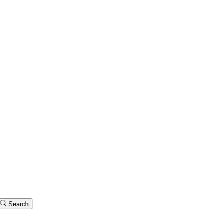
Search