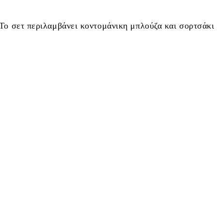
Το σετ περιλαμβάνει κοντομάνικη μπλούζα και σορτσάκι 