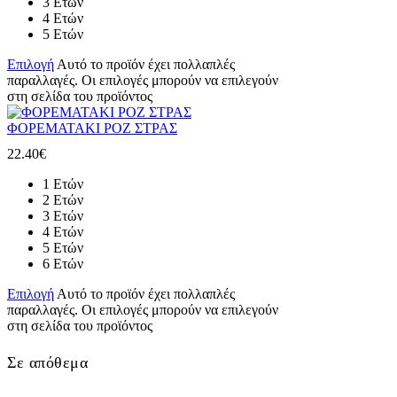
3 Ετών
4 Ετών
5 Ετών
Επιλογή
Αυτό το προϊόν έχει πολλαπλές
παραλλαγές. Οι επιλογές μπορούν να επιλεγούν
στη σελίδα του προϊόντος
ΦΟΡΕΜΑΤΑΚΙ ΡΟΖ ΣΤΡΑΣ
22.40
€
1 Ετών
2 Ετών
3 Ετών
4 Ετών
5 Ετών
6 Ετών
Επιλογή
Αυτό το προϊόν έχει πολλαπλές
παραλλαγές. Οι επιλογές μπορούν να επιλεγούν
στη σελίδα του προϊόντος
Σε απόθεμα