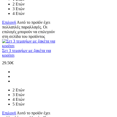
2 Ετών
3 Ετών
4 Ετών
Επιλογή
Αυτό το προϊόν έχει
πολλαπλές παραλλαγές. Οι
επιλογές μπορούν να επιλεγούν
στη σελίδα του προϊόντος
Σετ 3 τεμαχίων με ζακέτα για
κορίτσι
29.50
€
2 Ετών
3 Ετών
4 Ετών
5 Ετών
Επιλογή
Αυτό το προϊόν έχει