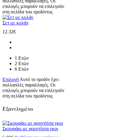
πολλαπλές παραλλαγές. Οι
επιλογές μπορούν να επιλεγούν
στη σελίδα του προϊόντος
Σετ με κολάν
12.32
€
1 Ετών
2 Ετών
6 Ετών
Επιλογή
Αυτό το προϊόν έχει
πολλαπλές παραλλαγές. Οι
επιλογές μπορούν να επιλεγούν
στη σελίδα του προϊόντος
Εξαντλημένο
Σκουφάκι με φουντίτσα γκρι