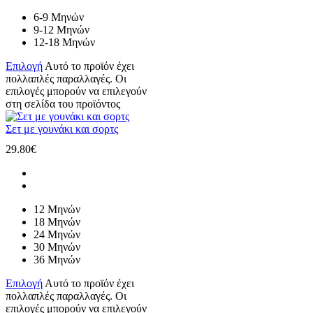
6-9 Μηνών
9-12 Μηνών
12-18 Μηνών
Επιλογή
Αυτό το προϊόν έχει
πολλαπλές παραλλαγές. Οι
επιλογές μπορούν να επιλεγούν
στη σελίδα του προϊόντος
Σετ με γουνάκι και σορτς
29.80
€
12 Μηνών
18 Μηνών
24 Μηνών
30 Μηνών
36 Μηνών
Επιλογή
Αυτό το προϊόν έχει
πολλαπλές παραλλαγές. Οι
επιλογές μπορούν να επιλεγούν