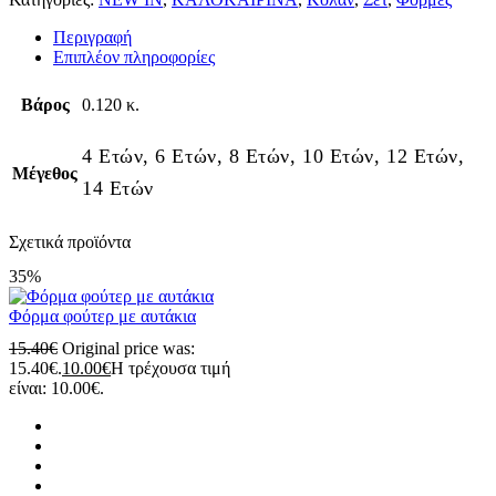
Περιγραφή
Επιπλέον πληροφορίες
Βάρος
0.120 κ.
4 Ετών, 6 Ετών, 8 Ετών, 10 Ετών, 12 Ετών,
Μέγεθος
14 Ετών
Σχετικά προϊόντα
35%
Φόρμα φούτερ με αυτάκια
15.40
€
Original price was:
15.40€.
10.00
€
Η τρέχουσα τιμή
είναι: 10.00€.