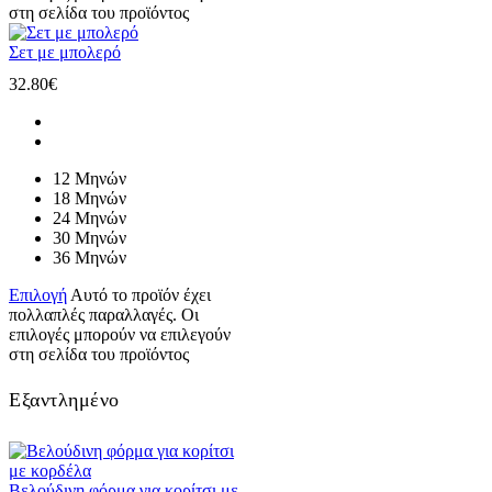
στη σελίδα του προϊόντος
Σετ με μπολερό
32.80
€
12 Μηνών
18 Μηνών
24 Μηνών
30 Μηνών
36 Μηνών
Επιλογή
Αυτό το προϊόν έχει
πολλαπλές παραλλαγές. Οι
επιλογές μπορούν να επιλεγούν
στη σελίδα του προϊόντος
Εξαντλημένο
Βελούδινη φόρμα για κορίτσι με