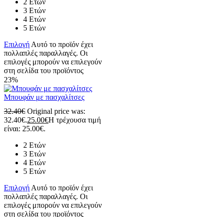
2 Ετών
3 Ετών
4 Ετών
5 Ετών
Επιλογή
Αυτό το προϊόν έχει
πολλαπλές παραλλαγές. Οι
επιλογές μπορούν να επιλεγούν
στη σελίδα του προϊόντος
23%
Μπουφάν με πασχαλίτσες
32.40
€
Original price was:
32.40€.
25.00
€
Η τρέχουσα τιμή
είναι: 25.00€.
2 Ετών
3 Ετών
4 Ετών
5 Ετών
Επιλογή
Αυτό το προϊόν έχει
πολλαπλές παραλλαγές. Οι
επιλογές μπορούν να επιλεγούν
στη σελίδα του προϊόντος