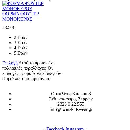
ΦΟΡΜΑ ΦΟΥΤΕΡ
ΜΟΝΟΚΕΡΟΣ
23.50
€
2 Ετών
3 Ετών
4 Ετών
5 Ετών
Επιλογή
Αυτό το προϊόν έχει
πολλαπλές παραλλαγές. Οι
επιλογές μπορούν να επιλεγούν
στη σελίδα του προϊόντος
Οροκλίνης Κύπρου 3
Σιδηρόκαστρο, Σερρών
2323 0 22 555
info@twinskidswear.gr
Facebook
Instagram