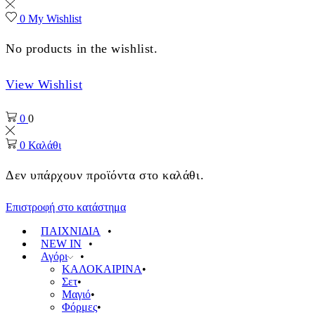
0
My Wishlist
No products in the wishlist.
View Wishlist
0
0
0
Καλάθι
Δεν υπάρχουν προϊόντα στο καλάθι.
Επιστροφή στο κατάστημα
ΠΑΙΧΝΙΔΙΑ
NEW IN
Αγόρι
ΚΑΛΟΚΑΙΡΙΝΑ
Σετ
Μαγιό
Φόρμες