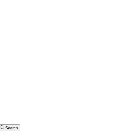
Search