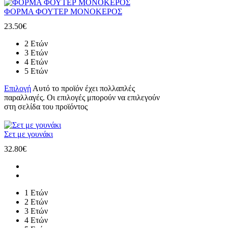
ΦΟΡΜΑ ΦΟΥΤΕΡ ΜΟΝΟΚΕΡΟΣ
23.50
€
2 Ετών
3 Ετών
4 Ετών
5 Ετών
Επιλογή
Αυτό το προϊόν έχει πολλαπλές
παραλλαγές. Οι επιλογές μπορούν να επιλεγούν
στη σελίδα του προϊόντος
Σετ με γουνάκι
32.80
€
1 Ετών
2 Ετών
3 Ετών
4 Ετών