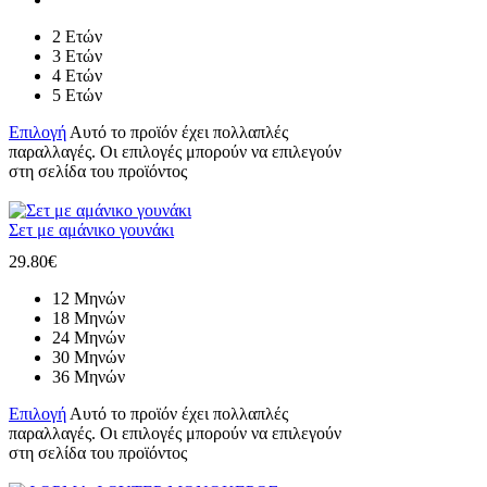
2 Ετών
3 Ετών
4 Ετών
5 Ετών
Επιλογή
Αυτό το προϊόν έχει πολλαπλές
παραλλαγές. Οι επιλογές μπορούν να επιλεγούν
στη σελίδα του προϊόντος
Σετ με αμάνικο γουνάκι
29.80
€
12 Μηνών
18 Μηνών
24 Μηνών
30 Μηνών
36 Μηνών
Επιλογή
Αυτό το προϊόν έχει πολλαπλές
παραλλαγές. Οι επιλογές μπορούν να επιλεγούν
στη σελίδα του προϊόντος