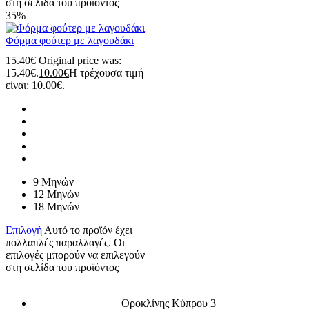
στη σελίδα του προϊόντος
35%
Φόρμα φούτερ με λαγουδάκι
15.40
€
Original price was:
15.40€.
10.00
€
Η τρέχουσα τιμή
είναι: 10.00€.
9 Μηνών
12 Μηνών
18 Μηνών
Επιλογή
Αυτό το προϊόν έχει
πολλαπλές παραλλαγές. Οι
επιλογές μπορούν να επιλεγούν
στη σελίδα του προϊόντος
Οροκλίνης Κύπρου 3