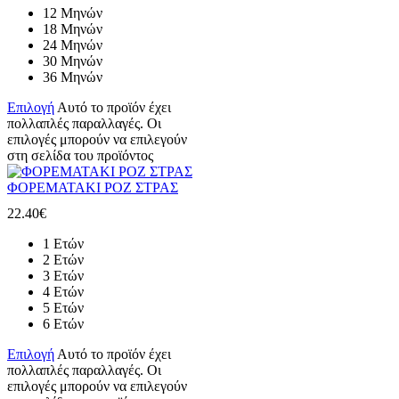
12 Μηνών
18 Μηνών
24 Μηνών
30 Μηνών
36 Μηνών
Επιλογή
Αυτό το προϊόν έχει
πολλαπλές παραλλαγές. Οι
επιλογές μπορούν να επιλεγούν
στη σελίδα του προϊόντος
ΦΟΡΕΜΑΤΑΚΙ ΡΟΖ ΣΤΡΑΣ
22.40
€
1 Ετών
2 Ετών
3 Ετών
4 Ετών
5 Ετών
6 Ετών
Επιλογή
Αυτό το προϊόν έχει
πολλαπλές παραλλαγές. Οι
επιλογές μπορούν να επιλεγούν