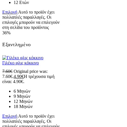
12 Ετών
Επιλογή
Αυτό το προϊόν έχει
πολλαπλές παραλλαγές. Οι
επιλογές μπορούν να επιλεγούν
στη σελίδα του προϊόντος
36%
Εξαντλημένο
Γιλέκο φλις κόκκινο
7.60
€
Original price was:
7.60€.
4.90
€
Η τρέχουσα τιμή
είναι: 4.90€.
6 Μηνών
9 Μηνών
12 Μηνών
18 Μηνών
Επιλογή
Αυτό το προϊόν έχει
πολλαπλές παραλλαγές. Οι
επιλογές μπορούν να επιλεγούν