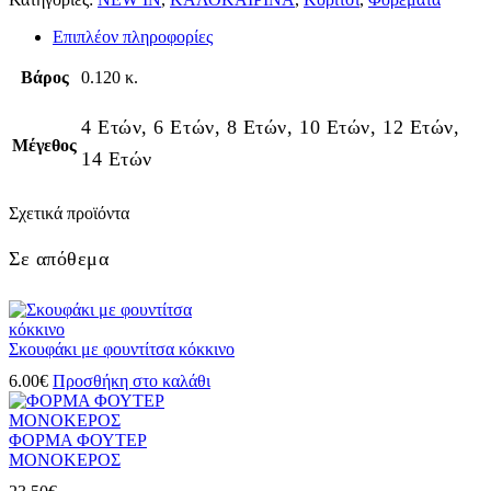
Επιπλέον πληροφορίες
Βάρος
0.120 κ.
4 Ετών, 6 Ετών, 8 Ετών, 10 Ετών, 12 Ετών,
Μέγεθος
14 Ετών
Σχετικά προϊόντα
Σε απόθεμα
Σκουφάκι με φουντίτσα κόκκινο
6.00
€
Προσθήκη στο καλάθι
ΦΟΡΜΑ ΦΟΥΤΕΡ
ΜΟΝΟΚΕΡΟΣ