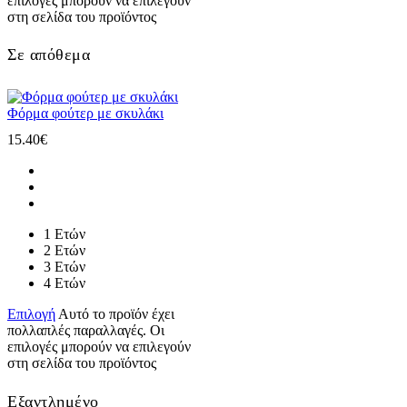
επιλογές μπορούν να επιλεγούν
στη σελίδα του προϊόντος
Σε απόθεμα
Φόρμα φούτερ με σκυλάκι
15.40
€
1 Ετών
2 Ετών
3 Ετών
4 Ετών
Επιλογή
Αυτό το προϊόν έχει
πολλαπλές παραλλαγές. Οι
επιλογές μπορούν να επιλεγούν
στη σελίδα του προϊόντος
Εξαντλημένο