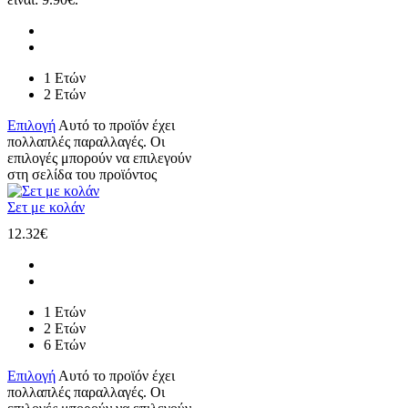
1 Ετών
2 Ετών
Επιλογή
Αυτό το προϊόν έχει
πολλαπλές παραλλαγές. Οι
επιλογές μπορούν να επιλεγούν
στη σελίδα του προϊόντος
Σετ με κολάν
12.32
€
1 Ετών
2 Ετών
6 Ετών
Επιλογή
Αυτό το προϊόν έχει
πολλαπλές παραλλαγές. Οι