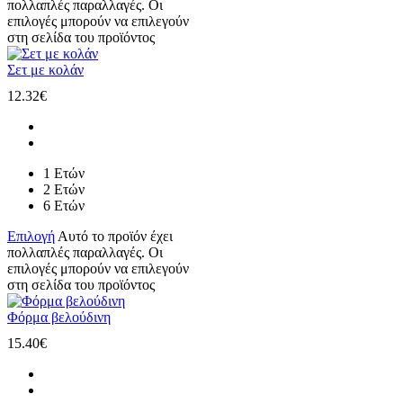
πολλαπλές παραλλαγές. Οι
επιλογές μπορούν να επιλεγούν
στη σελίδα του προϊόντος
Σετ με κολάν
12.32
€
1 Ετών
2 Ετών
6 Ετών
Επιλογή
Αυτό το προϊόν έχει
πολλαπλές παραλλαγές. Οι
επιλογές μπορούν να επιλεγούν
στη σελίδα του προϊόντος
Φόρμα βελούδινη
15.40
€