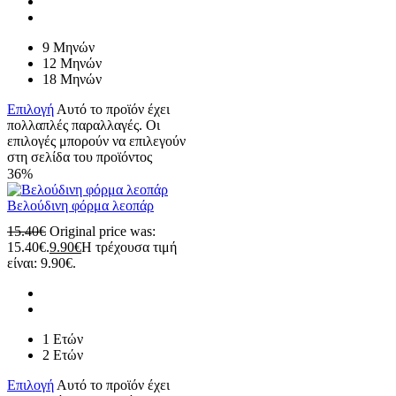
9 Μηνών
12 Μηνών
18 Μηνών
Επιλογή
Αυτό το προϊόν έχει
πολλαπλές παραλλαγές. Οι
επιλογές μπορούν να επιλεγούν
στη σελίδα του προϊόντος
36%
Βελούδινη φόρμα λεοπάρ
15.40
€
Original price was:
15.40€.
9.90
€
Η τρέχουσα τιμή
είναι: 9.90€.
1 Ετών
2 Ετών
Επιλογή
Αυτό το προϊόν έχει