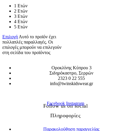
1 Ετών
2 Ετών
3 Ετών
4 Ετών
5 Ετών
Επιλογή
Αυτό το προϊόν έχει
πολλαπλές παραλλαγές. Οι
επιλογές μπορούν να επιλεγούν
στη σελίδα του προϊόντος
Οροκλίνης Κύπρου 3
Σιδηρόκαστρο, Σερρών
2323 0 22 555
info@twinskidswear.gr
Facebook
Instagram
Follow us on social
Πληροφορίες
Παρακολούθηση παραγγελίας