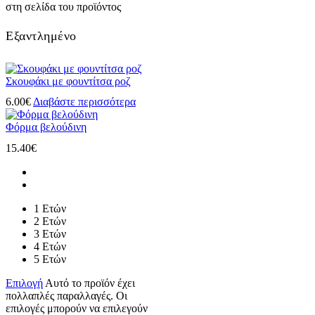
στη σελίδα του προϊόντος
Εξαντλημένο
Σκουφάκι με φουντίτσα ροζ
6.00
€
Διαβάστε περισσότερα
Φόρμα βελούδινη
15.40
€
1 Ετών
2 Ετών
3 Ετών
4 Ετών
5 Ετών
Επιλογή
Αυτό το προϊόν έχει
πολλαπλές παραλλαγές. Οι
επιλογές μπορούν να επιλεγούν