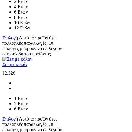
2 Ετών
4 Ετών
6 Ετών
8 Ετών
10 Ετών
12 Ετών
Επιλογή
Αυτό το προϊόν έχει
πολλαπλές παραλλαγές. Οι
επιλογές μπορούν να επιλεγούν
στη σελίδα του προϊόντος
Σετ με κολάν
12.32
€
1 Ετών
2 Ετών
6 Ετών
Επιλογή
Αυτό το προϊόν έχει
πολλαπλές παραλλαγές. Οι
επιλογές μπορούν να επιλεγούν