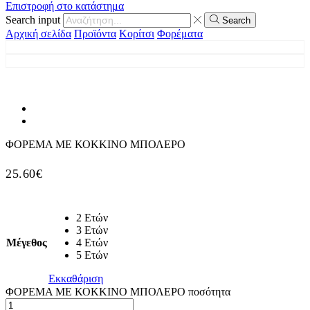
Επιστροφή στο κατάστημα
Search input
Search
Αρχική σελίδα
Προϊόντα
Κορίτσι
Φορέματα
ΦΟΡΕΜΑ ΜΕ ΚΟΚΚΙΝΟ ΜΠΟΛΕΡΟ
25.60
€
2 Ετών
3 Ετών
Μέγεθος
4 Ετών
5 Ετών
Εκκαθάριση
ΦΟΡΕΜΑ ΜΕ ΚΟΚΚΙΝΟ ΜΠΟΛΕΡΟ ποσότητα