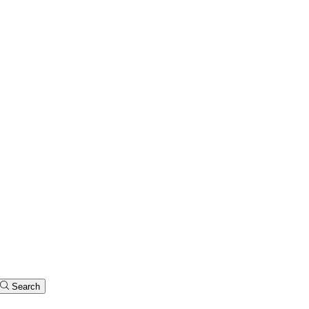
Search