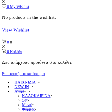
0
My Wishlist
No products in the wishlist.
View Wishlist
0
0
0
Καλάθι
Δεν υπάρχουν προϊόντα στο καλάθι.
Επιστροφή στο κατάστημα
ΠΑΙΧΝΙΔΙΑ
NEW IN
Αγόρι
ΚΑΛΟΚΑΙΡΙΝΑ
Σετ
Μαγιό
Φόρμες