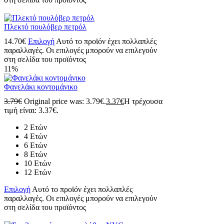
Πλεκτό πουλόβερ πετρόλ
14.70
€
Επιλογή
Αυτό το προϊόν έχει πολλαπλές
παραλλαγές. Οι επιλογές μπορούν να επιλεγούν
στη σελίδα του προϊόντος
11%
Φανελάκι κοντομάνικο
3.79
€
Original price was: 3.79€.
3.37
€
Η τρέχουσα
τιμή είναι: 3.37€.
2 Ετών
4 Ετών
6 Ετών
8 Ετών
10 Ετών
12 Ετών
Επιλογή
Αυτό το προϊόν έχει πολλαπλές
παραλλαγές. Οι επιλογές μπορούν να επιλεγούν
στη σελίδα του προϊόντος