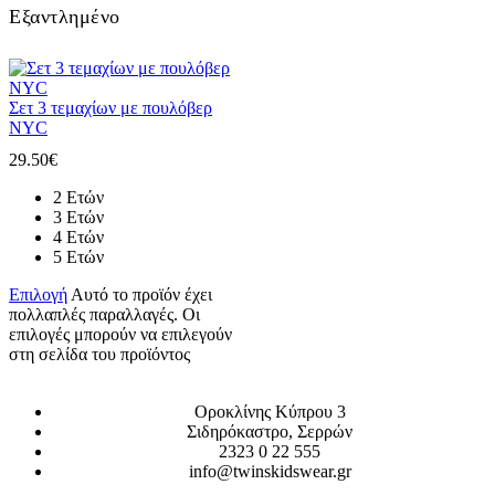
Εξαντλημένο
Σετ 3 τεμαχίων με πουλόβερ
NYC
29.50
€
2 Ετών
3 Ετών
4 Ετών
5 Ετών
Επιλογή
Αυτό το προϊόν έχει
πολλαπλές παραλλαγές. Οι
επιλογές μπορούν να επιλεγούν
στη σελίδα του προϊόντος
Οροκλίνης Κύπρου 3
Σιδηρόκαστρο, Σερρών
2323 0 22 555
info@twinskidswear.gr