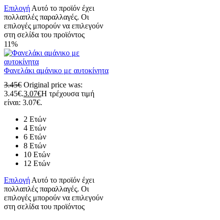
Επιλογή
Αυτό το προϊόν έχει
πολλαπλές παραλλαγές. Οι
επιλογές μπορούν να επιλεγούν
στη σελίδα του προϊόντος
11%
Φανελάκι αμάνικο με αυτοκίνητα
3.45
€
Original price was:
3.45€.
3.07
€
Η τρέχουσα τιμή
είναι: 3.07€.
2 Ετών
4 Ετών
6 Ετών
8 Ετών
10 Ετών
12 Ετών
Επιλογή
Αυτό το προϊόν έχει
πολλαπλές παραλλαγές. Οι
επιλογές μπορούν να επιλεγούν
στη σελίδα του προϊόντος