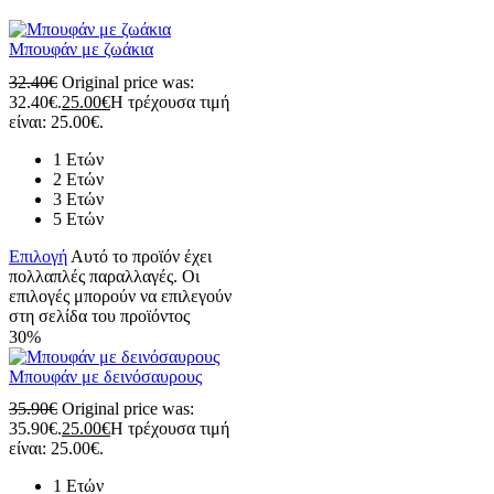
Μπουφάν με ζωάκια
32.40
€
Original price was:
32.40€.
25.00
€
Η τρέχουσα τιμή
είναι: 25.00€.
1 Ετών
2 Ετών
3 Ετών
5 Ετών
Επιλογή
Αυτό το προϊόν έχει
πολλαπλές παραλλαγές. Οι
επιλογές μπορούν να επιλεγούν
στη σελίδα του προϊόντος
30%
Μπουφάν με δεινόσαυρους
35.90
€
Original price was:
35.90€.
25.00
€
Η τρέχουσα τιμή
είναι: 25.00€.
1 Ετών