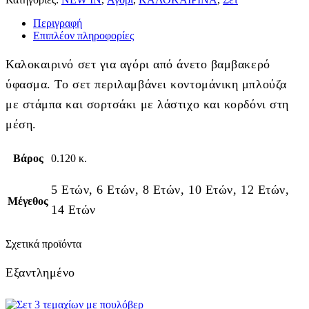
Περιγραφή
Επιπλέον πληροφορίες
Καλοκαιρινό σετ για αγόρι από άνετο βαμβακερό
ύφασμα. Το σετ περιλαμβάνει κοντομάνικη μπλούζα
με στάμπα και σορτσάκι με λάστιχο και κορδόνι στη
μέση.
Βάρος
0.120 κ.
5 Ετών, 6 Ετών, 8 Ετών, 10 Ετών, 12 Ετών,
Μέγεθος
14 Ετών
Σχετικά προϊόντα
Εξαντλημένο