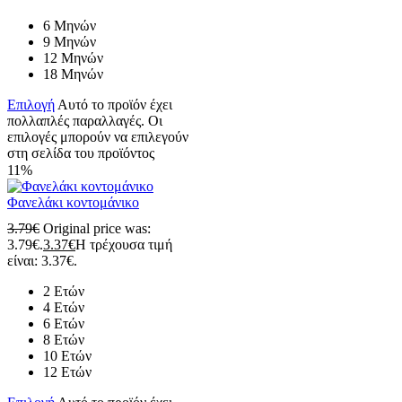
6 Μηνών
9 Μηνών
12 Μηνών
18 Μηνών
Επιλογή
Αυτό το προϊόν έχει
πολλαπλές παραλλαγές. Οι
επιλογές μπορούν να επιλεγούν
στη σελίδα του προϊόντος
11%
Φανελάκι κοντομάνικο
3.79
€
Original price was:
3.79€.
3.37
€
Η τρέχουσα τιμή
είναι: 3.37€.
2 Ετών
4 Ετών
6 Ετών
8 Ετών
10 Ετών
12 Ετών