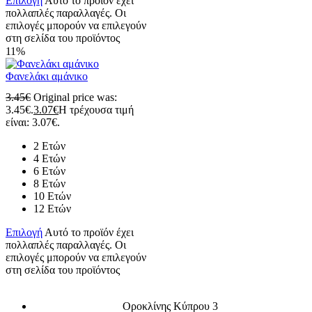
Επιλογή
Αυτό το προϊόν έχει
πολλαπλές παραλλαγές. Οι
επιλογές μπορούν να επιλεγούν
στη σελίδα του προϊόντος
11%
Φανελάκι αμάνικο
3.45
€
Original price was:
3.45€.
3.07
€
Η τρέχουσα τιμή
είναι: 3.07€.
2 Ετών
4 Ετών
6 Ετών
8 Ετών
10 Ετών
12 Ετών
Επιλογή
Αυτό το προϊόν έχει
πολλαπλές παραλλαγές. Οι
επιλογές μπορούν να επιλεγούν
στη σελίδα του προϊόντος
Οροκλίνης Κύπρου 3