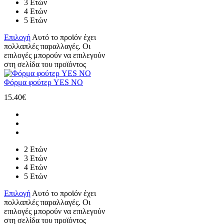
3 Ετών
4 Ετών
5 Ετών
Επιλογή
Αυτό το προϊόν έχει
πολλαπλές παραλλαγές. Οι
επιλογές μπορούν να επιλεγούν
στη σελίδα του προϊόντος
Φόρμα φούτερ YES NO
15.40
€
2 Ετών
3 Ετών
4 Ετών
5 Ετών
Επιλογή
Αυτό το προϊόν έχει
πολλαπλές παραλλαγές. Οι
επιλογές μπορούν να επιλεγούν
στη σελίδα του προϊόντος