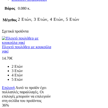
Βάρος
0.080 κ.
2 Ετών, 3 Ετών, 4 Ετών, 5 Ετών
Μέγεθος
Σχετικά προϊόντα
Πλεκτό πουλόβερ με κουκούλα
χακί
14.70
€
2 Ετών
3 Ετών
4 Ετών
5 Ετών
Επιλογή
Αυτό το προϊόν έχει
πολλαπλές παραλλαγές. Οι
επιλογές μπορούν να επιλεγούν
στη σελίδα του προϊόντος
36%