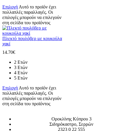
Επιλογή
Αυτό το προϊόν έχει
πολλαπλές παραλλαγές. Οι
επιλογές μπορούν να επιλεγούν
στη σελίδα του προϊόντος
Πλεκτό πουλόβερ με κουκούλα
χακί
14.70
€
2 Ετών
3 Ετών
4 Ετών
5 Ετών
Επιλογή
Αυτό το προϊόν έχει
πολλαπλές παραλλαγές. Οι
επιλογές μπορούν να επιλεγούν
στη σελίδα του προϊόντος
Οροκλίνης Κύπρου 3
Σιδηρόκαστρο, Σερρών
2323 0 22 555