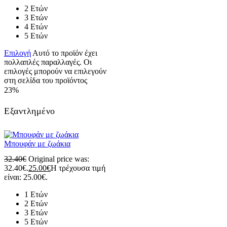
2 Ετών
3 Ετών
4 Ετών
5 Ετών
Επιλογή
Αυτό το προϊόν έχει
πολλαπλές παραλλαγές. Οι
επιλογές μπορούν να επιλεγούν
στη σελίδα του προϊόντος
23%
Εξαντλημένο
Μπουφάν με ζωάκια
32.40
€
Original price was:
32.40€.
25.00
€
Η τρέχουσα τιμή
είναι: 25.00€.
1 Ετών
2 Ετών
3 Ετών
5 Ετών