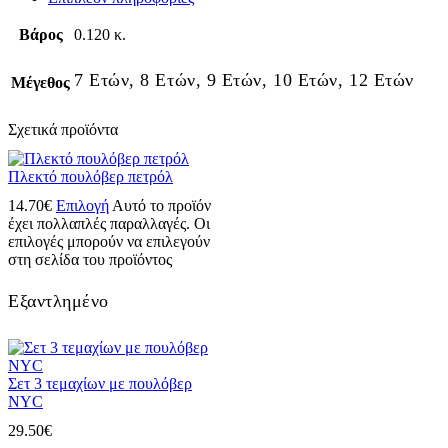
Βάρος
0.120 κ.
7 Ετών, 8 Ετών, 9 Ετών, 10 Ετών, 12 Ετών
Μέγεθος
Σχετικά προϊόντα
Πλεκτό πουλόβερ πετρόλ
14.70
€
Επιλογή
Αυτό το προϊόν
έχει πολλαπλές παραλλαγές. Οι
επιλογές μπορούν να επιλεγούν
στη σελίδα του προϊόντος
Εξαντλημένο
Σετ 3 τεμαχίων με πουλόβερ
NYC
29.50
€